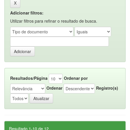
Adicionar filtros:
Utilizar filtros para refinar o resultado de busca.
Resultados/Página
Ordenar por
Ordenar
Registro(s)
Resultado 1-10 de 12.