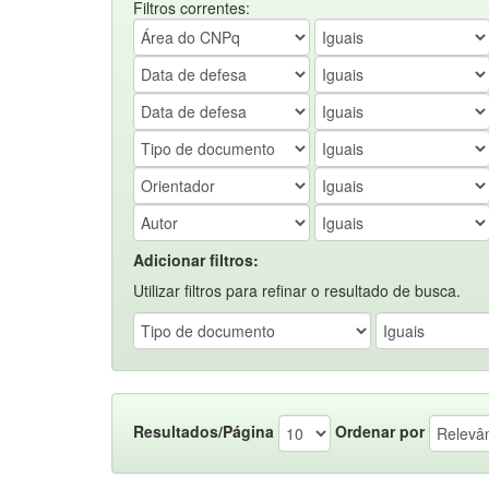
Filtros correntes:
Adicionar filtros:
Utilizar filtros para refinar o resultado de busca.
Resultados/Página
Ordenar por