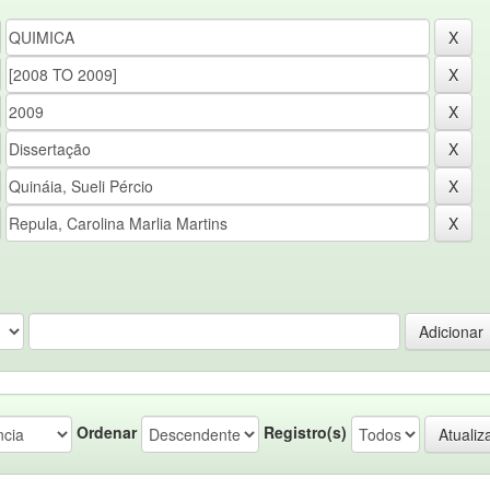
Ordenar
Registro(s)