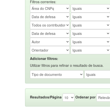
Filtros correntes:
Adicionar filtros:
Utilizar filtros para refinar o resultado de busca.
Resultados/Página
Ordenar por