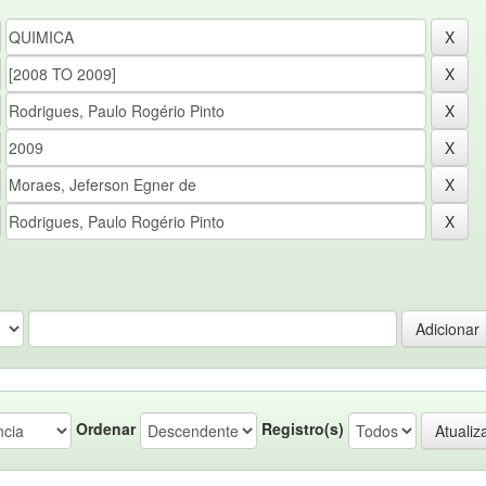
Ordenar
Registro(s)