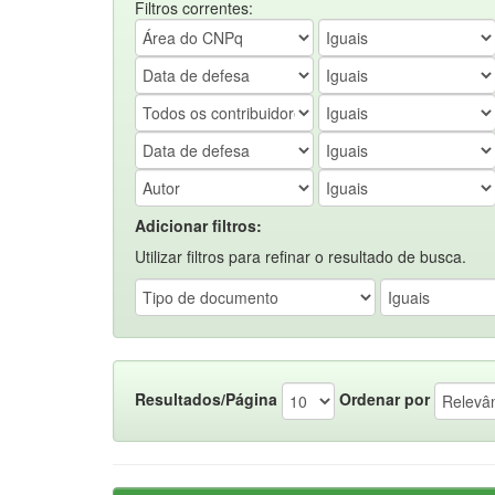
Filtros correntes:
Adicionar filtros:
Utilizar filtros para refinar o resultado de busca.
Resultados/Página
Ordenar por