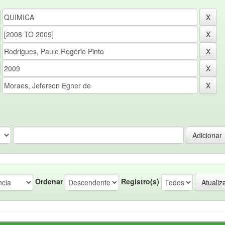
Ordenar
Registro(s)