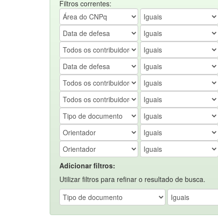
Filtros correntes:
Adicionar filtros:
Utilizar filtros para refinar o resultado de busca.