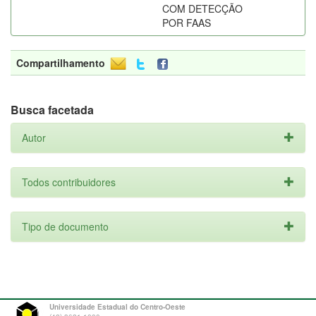
COM DETECÇÃO
POR FAAS
Compartilhamento
Busca facetada
Autor
Todos contribuidores
Tipo de documento
Universidade Estadual do Centro-Oeste