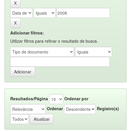
Adicionar filtros:
Utilizar filtros para refinar o resultado de busca.
Resultados/Página
Ordenar por
Ordenar
Registro(s)