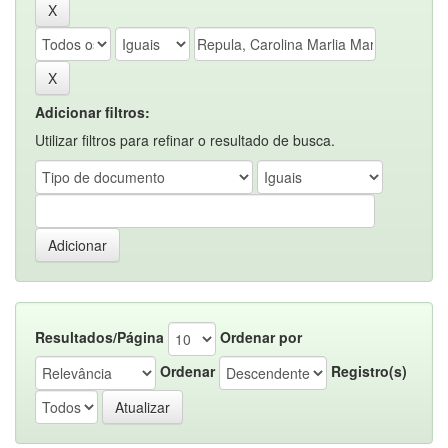
Adicionar filtros:
Utilizar filtros para refinar o resultado de busca.
Resultados/Página
Ordenar por
Ordenar
Registro(s)