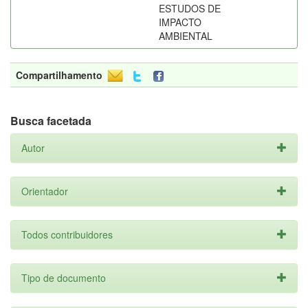
ESTUDOS DE
IMPACTO
AMBIENTAL
Compartilhamento
Busca facetada
Autor
Orientador
Todos contribuidores
Tipo de documento