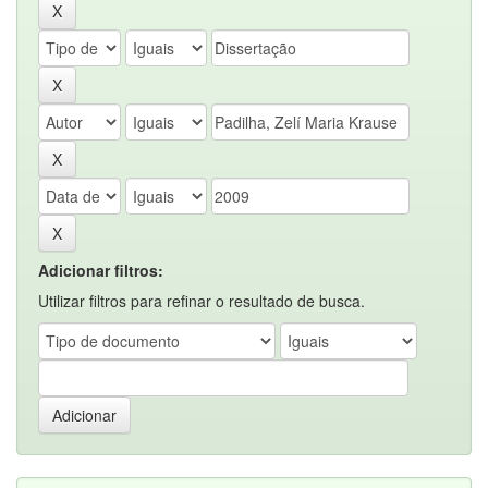
Adicionar filtros:
Utilizar filtros para refinar o resultado de busca.