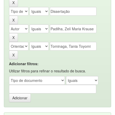
Adicionar filtros:
Utilizar filtros para refinar o resultado de busca.