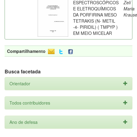
ESPECTROSCÓPICOS
Zelí
E ELETROQUÍMICOS
Maria
DA PORFIRINA MESO
Kraus
TETRAKIS (N- METIL
-4- PIRIDIL) ( TMPYP )
EM MEIO MICELAR
Compartilhamento
Busca facetada
Orientador
Todos contribuidores
Ano de defesa