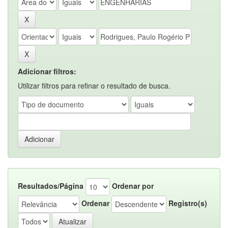
Adicionar filtros:
Utilizar filtros para refinar o resultado de busca.
Resultados/Página
Ordenar por
Ordenar
Registro(s)