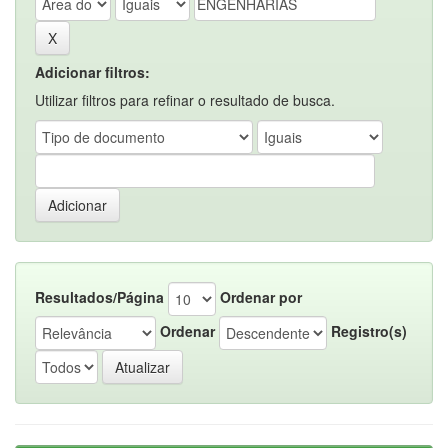
Adicionar filtros:
Utilizar filtros para refinar o resultado de busca.
Resultados/Página
Ordenar por
Ordenar
Registro(s)