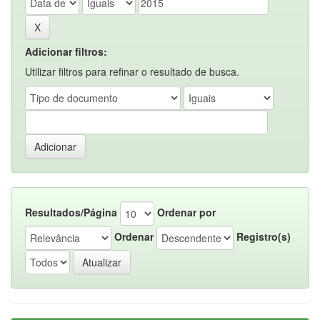
Adicionar filtros:
Utilizar filtros para refinar o resultado de busca.
Resultados/Página
Ordenar por
Ordenar
Registro(s)