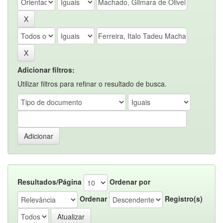
Adicionar filtros:
Utilizar filtros para refinar o resultado de busca.
Resultados/Página
Ordenar por
Ordenar
Registro(s)