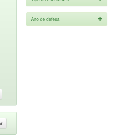
Ano de defesa