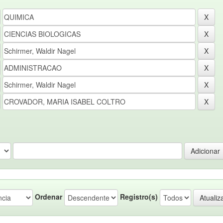
Ordenar
Registro(s)