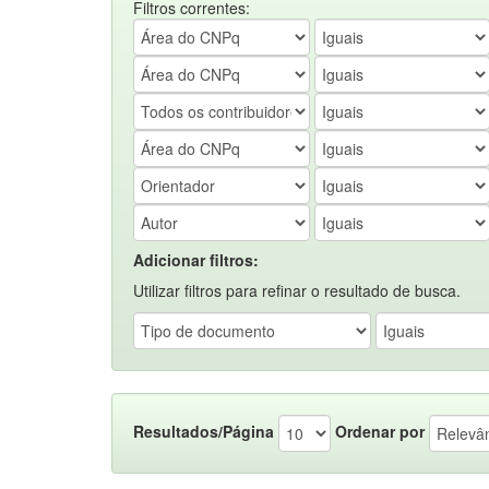
Filtros correntes:
Adicionar filtros:
Utilizar filtros para refinar o resultado de busca.
Resultados/Página
Ordenar por