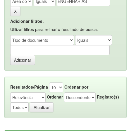
Adicionar filtros:
Utilizar filtros para refinar o resultado de busca.
Resultados/Página
Ordenar por
Ordenar
Registro(s)