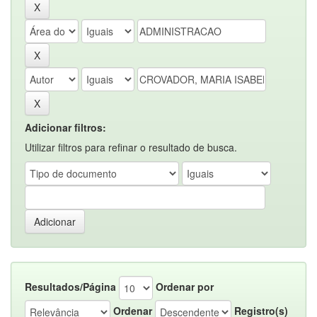
Adicionar filtros:
Utilizar filtros para refinar o resultado de busca.
Resultados/Página
Ordenar por
Ordenar
Registro(s)