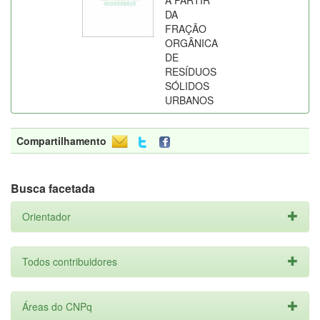
A PARTIR
DA
FRAÇÃO
ORGÂNICA
DE
RESÍDUOS
SÓLIDOS
URBANOS
Compartilhamento
Busca facetada
Orientador
Todos contribuidores
Áreas do CNPq