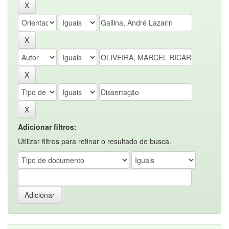
Adicionar filtros:
Utilizar filtros para refinar o resultado de busca.