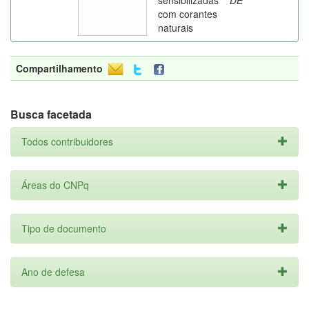
sensibilizadas
DE
com corantes
naturais
Compartilhamento
Busca facetada
Todos contribuidores
Áreas do CNPq
Tipo de documento
Ano de defesa