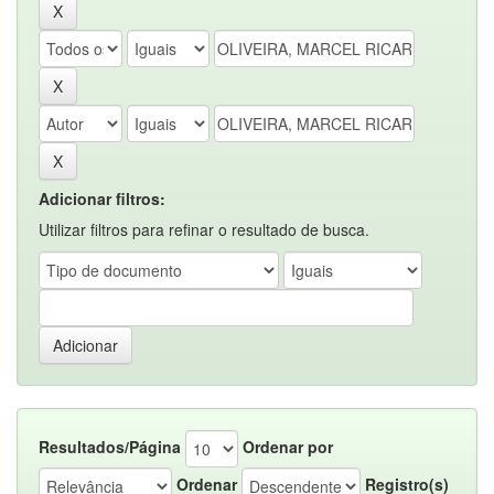
Adicionar filtros:
Utilizar filtros para refinar o resultado de busca.
Resultados/Página
Ordenar por
Ordenar
Registro(s)