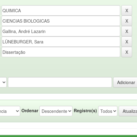
Ordenar
Registro(s)