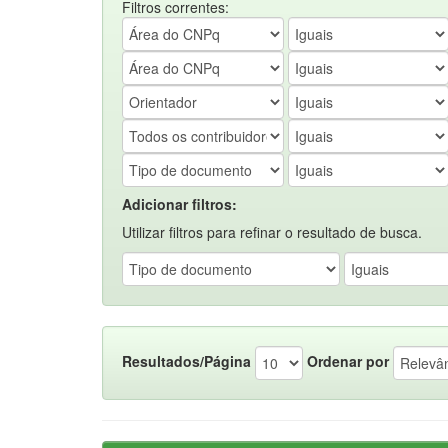
Filtros correntes:
Adicionar filtros:
Utilizar filtros para refinar o resultado de busca.
Resultados/Página
Ordenar por