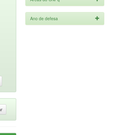
Ano de defesa