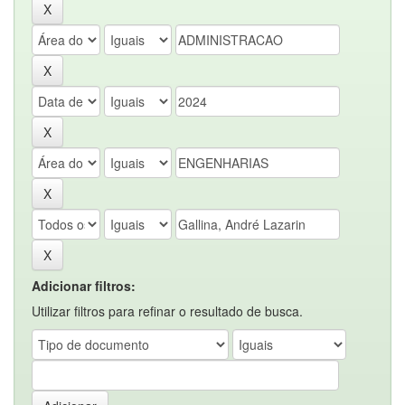
Adicionar filtros:
Utilizar filtros para refinar o resultado de busca.