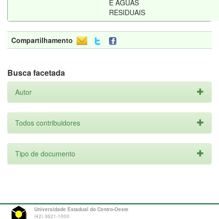
E ÁGUAS
RESIDUAIS
Compartilhamento
Busca facetada
Autor
Todos contribuidores
Tipo de documento
Universidade Estadual do Centro-Oeste
(42) 3621-1000