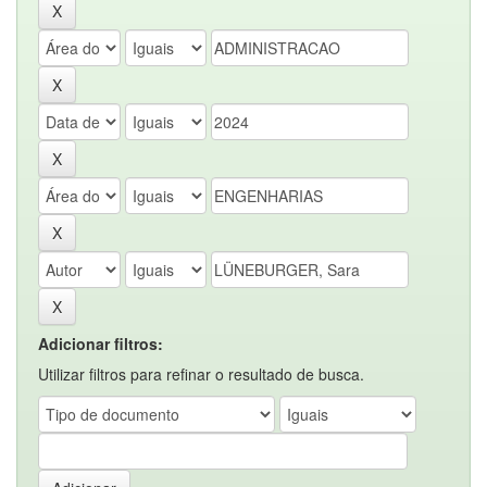
Adicionar filtros:
Utilizar filtros para refinar o resultado de busca.