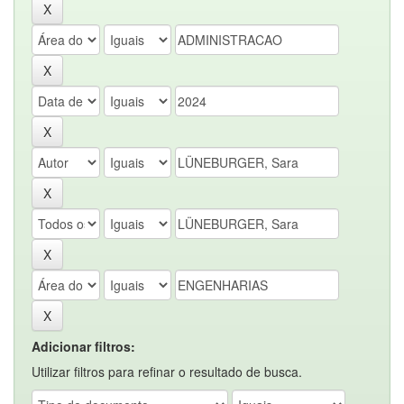
Adicionar filtros:
Utilizar filtros para refinar o resultado de busca.