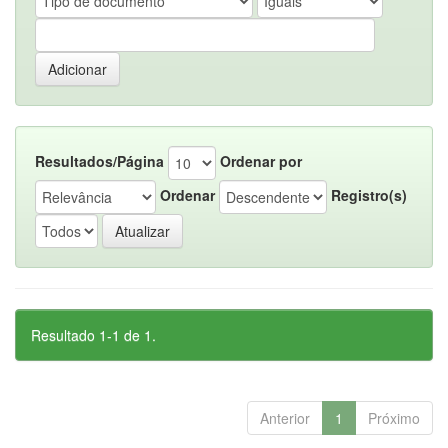
Resultados/Página
Ordenar por
Ordenar
Registro(s)
Resultado 1-1 de 1.
Anterior
1
Próximo