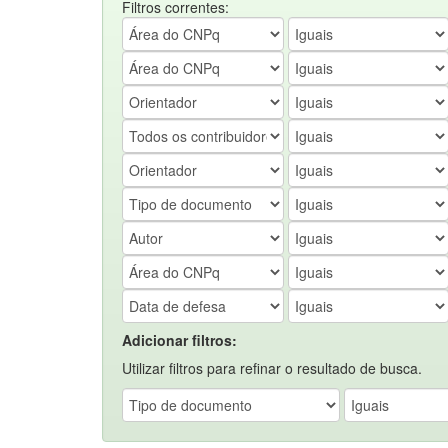
Filtros correntes:
Adicionar filtros:
Utilizar filtros para refinar o resultado de busca.