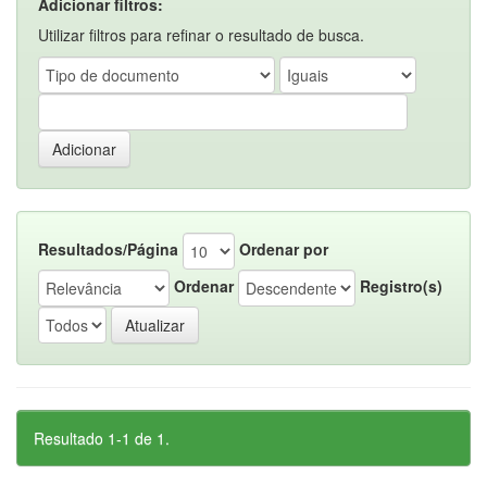
Adicionar filtros:
Utilizar filtros para refinar o resultado de busca.
Resultados/Página
Ordenar por
Ordenar
Registro(s)
Resultado 1-1 de 1.