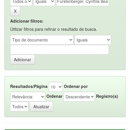
Adicionar filtros:
Utilizar filtros para refinar o resultado de busca.
Resultados/Página
Ordenar por
Ordenar
Registro(s)