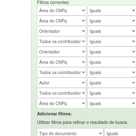
Filtros correntes:
Adicionar filtros:
Utilizar filtros para refinar o resultado de busca.