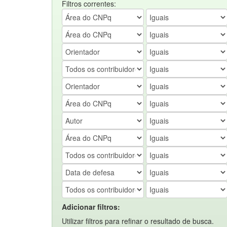
Filtros correntes:
Adicionar filtros:
Utilizar filtros para refinar o resultado de busca.