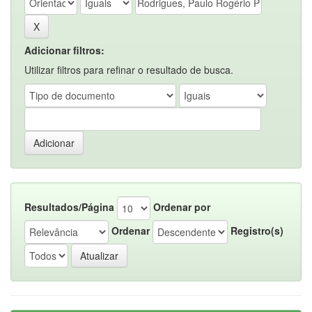
Adicionar filtros:
Utilizar filtros para refinar o resultado de busca.
Resultados/Página
Ordenar por
Ordenar
Registro(s)