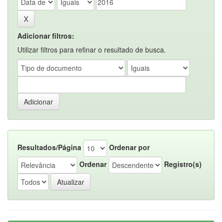
Adicionar filtros:
Utilizar filtros para refinar o resultado de busca.
Resultados/Página
Ordenar por
Ordenar
Registro(s)