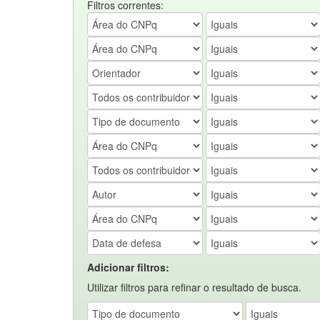
Filtros correntes:
Adicionar filtros:
Utilizar filtros para refinar o resultado de busca.