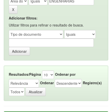
Adicionar filtros:
Utilizar filtros para refinar o resultado de busca.
Resultados/Página
Ordenar por
Ordenar
Registro(s)