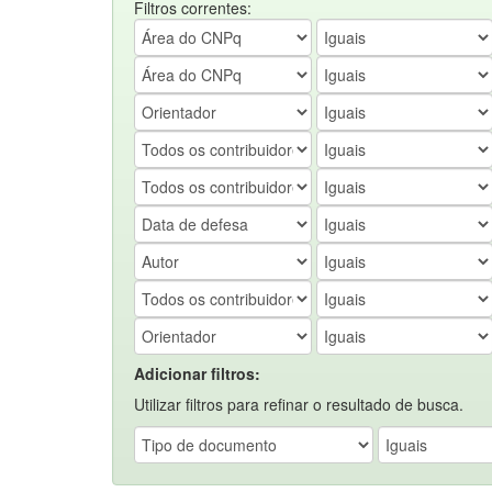
Filtros correntes:
Adicionar filtros:
Utilizar filtros para refinar o resultado de busca.