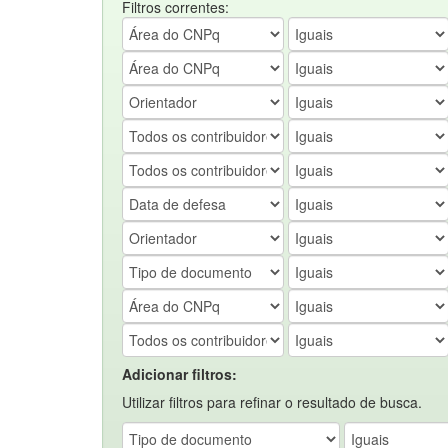
Filtros correntes:
Adicionar filtros:
Utilizar filtros para refinar o resultado de busca.