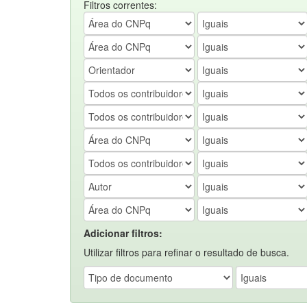
Filtros correntes:
Adicionar filtros:
Utilizar filtros para refinar o resultado de busca.