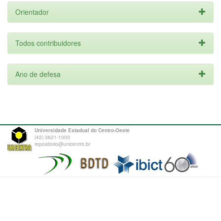
Orientador
Todos contribuidores
Ano de defesa
Universidade Estadual do Centro-Oeste
(42) 3621-1000
repositorio@unicentro.br