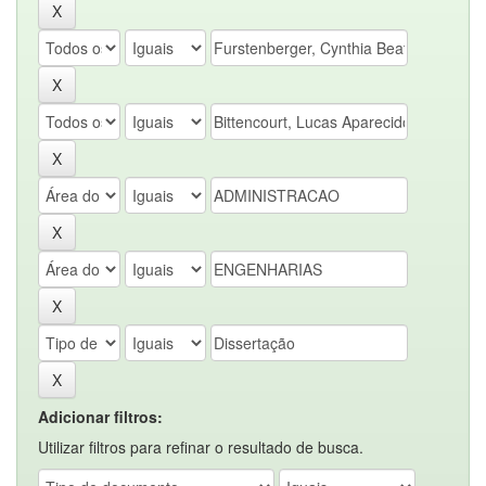
Adicionar filtros:
Utilizar filtros para refinar o resultado de busca.