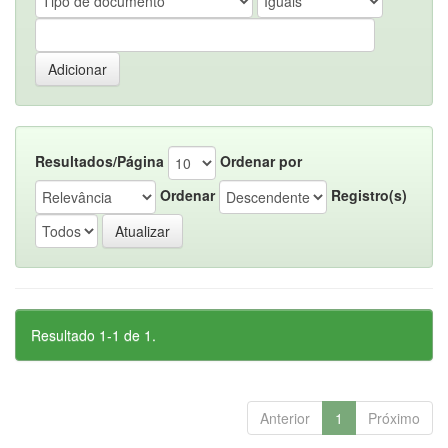
Resultados/Página
Ordenar por
Ordenar
Registro(s)
Resultado 1-1 de 1.
Anterior
1
Próximo