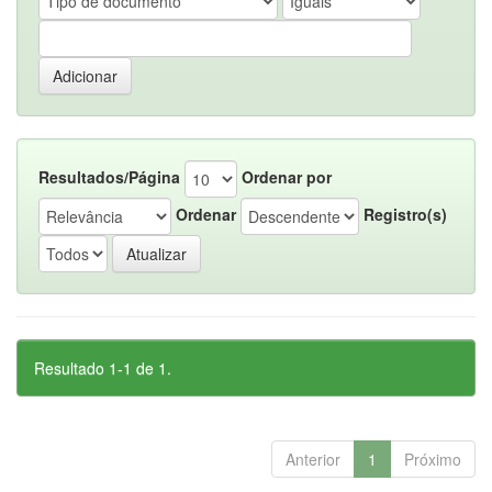
Resultados/Página
Ordenar por
Ordenar
Registro(s)
Resultado 1-1 de 1.
Anterior
1
Próximo