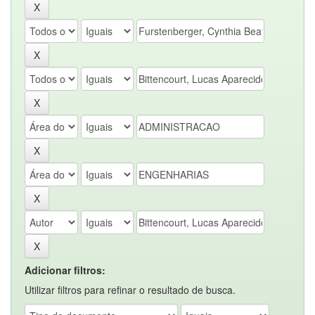
Adicionar filtros:
Utilizar filtros para refinar o resultado de busca.