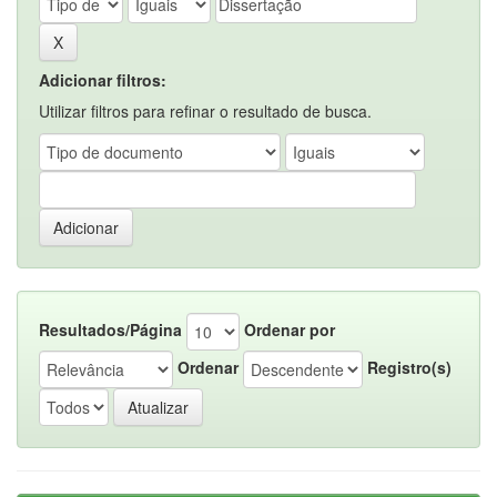
Adicionar filtros:
Utilizar filtros para refinar o resultado de busca.
Resultados/Página
Ordenar por
Ordenar
Registro(s)