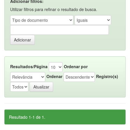
Adicionar filtros:
Utilizar filtros para refinar o resultado de busca.
Resultados/Página
Ordenar por
Ordenar
Registro(s)
Resultado 1-1 de 1.