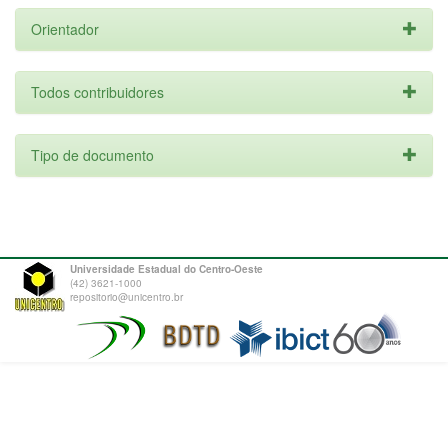
Orientador
Todos contribuidores
Tipo de documento
Universidade Estadual do Centro-Oeste
(42) 3621-1000
repositorio@unicentro.br