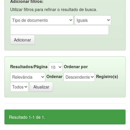
Adicionar filtros:
Utilizar filtros para refinar o resultado de busca.
Resultados/Página
Ordenar por
Ordenar
Registro(s)
Resultado 1-1 de 1.