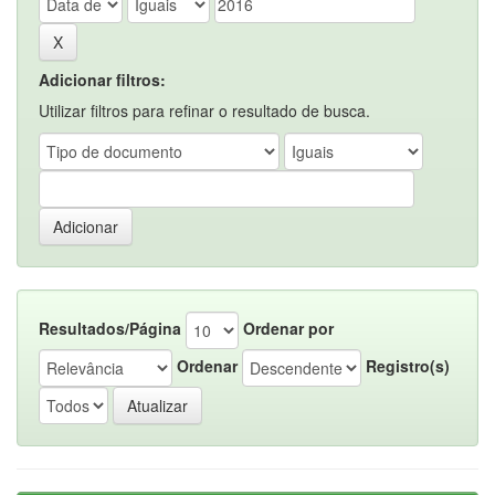
Adicionar filtros:
Utilizar filtros para refinar o resultado de busca.
Resultados/Página
Ordenar por
Ordenar
Registro(s)