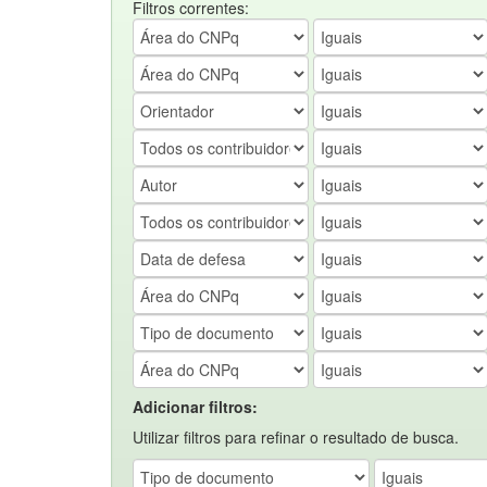
Filtros correntes:
Adicionar filtros:
Utilizar filtros para refinar o resultado de busca.