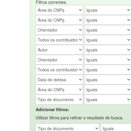
Filtros correntes:
Adicionar filtros:
Utilizar filtros para refinar o resultado de busca.