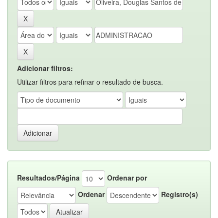
Adicionar filtros:
Utilizar filtros para refinar o resultado de busca.
Resultados/Página
Ordenar por
Ordenar
Registro(s)