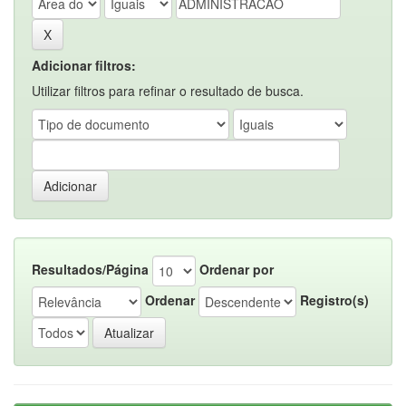
Adicionar filtros:
Utilizar filtros para refinar o resultado de busca.
Resultados/Página
Ordenar por
Ordenar
Registro(s)