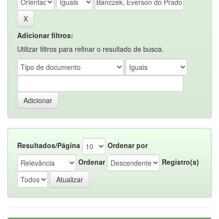
Adicionar filtros:
Utilizar filtros para refinar o resultado de busca.
Resultados/Página
Ordenar por
Ordenar
Registro(s)