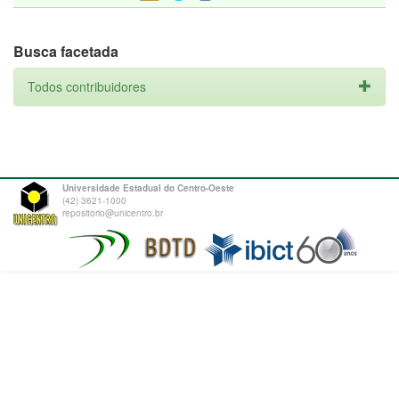
Busca facetada
Todos contribuidores
Universidade Estadual do Centro-Oeste
(42) 3621-1000
repositorio@unicentro.br