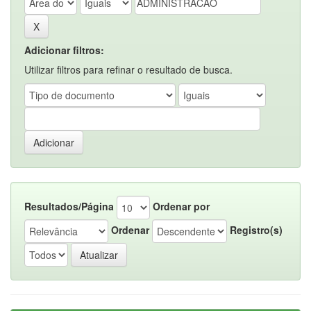
Adicionar filtros:
Utilizar filtros para refinar o resultado de busca.
Resultados/Página
Ordenar por
Ordenar
Registro(s)