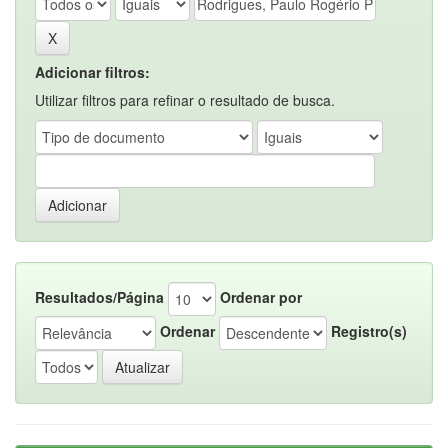
Adicionar filtros:
Utilizar filtros para refinar o resultado de busca.
Resultados/Página
Ordenar por
Ordenar
Registro(s)