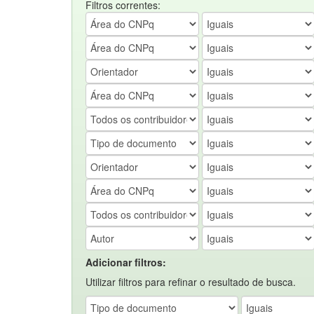
Filtros correntes:
Adicionar filtros:
Utilizar filtros para refinar o resultado de busca.