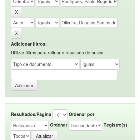
Adicionar filtros:
Utilizar filtros para refinar o resultado de busca.
Resultados/Página
Ordenar por
Ordenar
Registro(s)