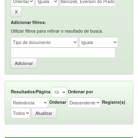
Adicionar filtros:
Utilizar filtros para refinar o resultado de busca.
Resultados/Página
Ordenar por
Ordenar
Registro(s)